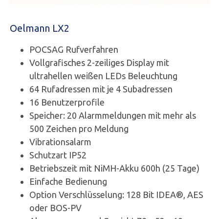
Oelmann LX2
POCSAG Rufverfahren
Vollgrafisches 2-zeiliges Display mit
ultrahellen weißen LEDs Beleuchtung
64 Rufadressen mit je 4 Subadressen
16 Benutzerprofile
Speicher: 20 Alarmmeldungen mit mehr als
500 Zeichen pro Meldung
Vibrationsalarm
Schutzart IP52
Betriebszeit mit NiMH-Akku 600h (25 Tage)
Einfache Bedienung
Option Verschlüsselung: 128 Bit IDEA®, AES
oder BOS-PV