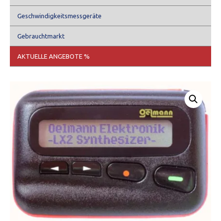
Geschwindigkeitsmessgeräte
Gebrauchtmarkt
AKTUELLE ANGEBOTE %