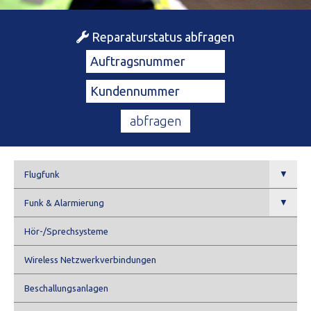
Reparaturstatus abfragen
▼
Flugfunk
▼
Funk & Alarmierung
Hör-/Sprechsysteme
Wireless Netzwerkverbindungen
Beschallungsanlagen