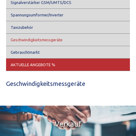
Signalverstärker GSM/UMTS/DCS
Spannungsumformer/Inverter
Taxizubehör
Geschwindigkeitsmessgeräte
Gebrauchtmarkt
AKTUELLE ANGEBOTE %
Geschwindigkeitsmessgeräte
Verkauf