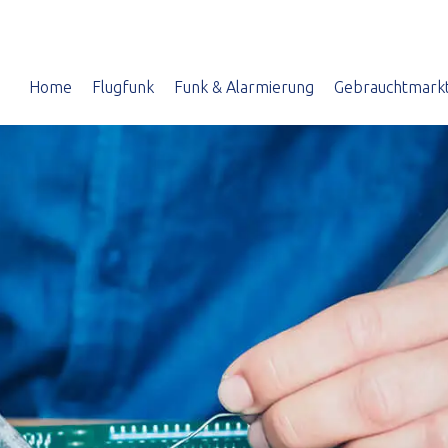
Home
Flugfunk
Funk & Alarmierung
Gebrauchtmark