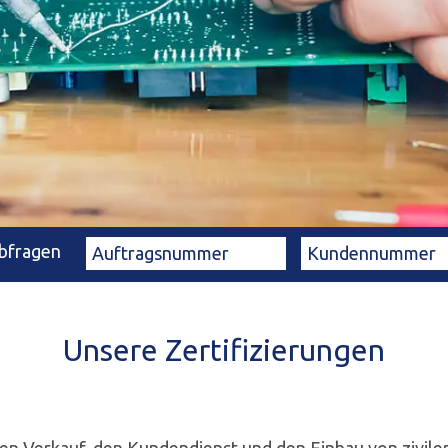
bfragen
Unsere Zertifizierungen