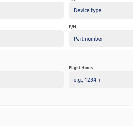
P/N
Flight Hours