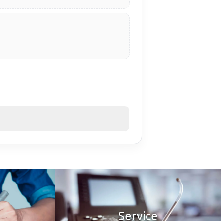
Service