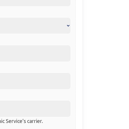
c Service's carrier.