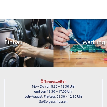
Einbau
Wartung
Öffnungszeiten
Mo – Do von 8.30 – 12.30 Uhr
und von 13.30 – 17.00 Uhr
Juli+August: Freitags 08.30 – 12.30 Uhr
Sa/So geschlossen