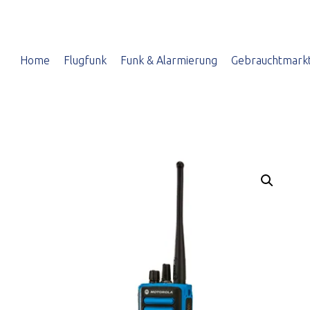
Home
Flugfunk
Funk & Alarmierung
Gebrauchtmark