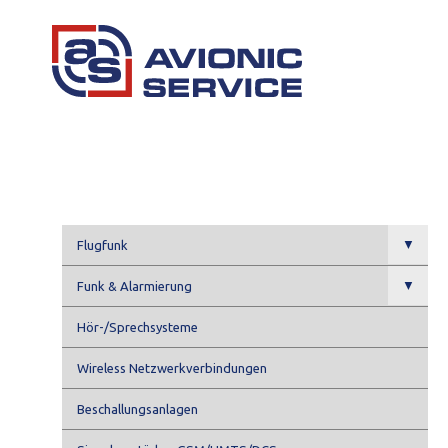
▼
Flugfunk
▼
Funk & Alarmierung
Hör-/Sprechsysteme
Wireless Netzwerkverbindungen
Beschallungsanlagen