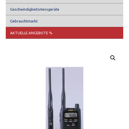
Geschwindigkeitsmessgeräte
Gebrauchtmarkt
AKTUELLE ANGEBOTE %