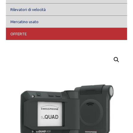
Rilevatori di velocità
Mercatino usato
OFFERTE