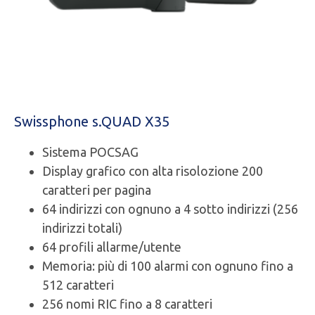
Swissphone s.QUAD X35
Sistema POCSAG
Display grafico con alta risolozione 200
caratteri per pagina
64 indirizzi con ognuno a 4 sotto indirizzi (256
indirizzi totali)
64 profili allarme/utente
Memoria: più di 100 alarmi con ognuno fino a
512 caratteri
256 nomi RIC fino a 8 caratteri