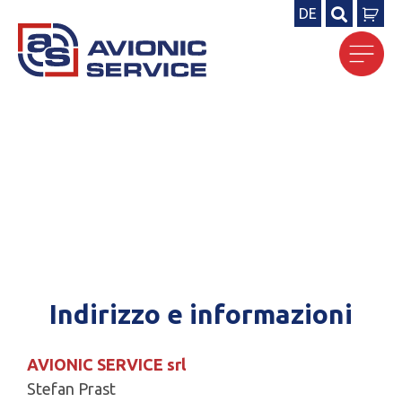
DE
Ricerca
per:
Indirizzo e informazioni
AVIONIC SERVICE srl
Stefan Prast