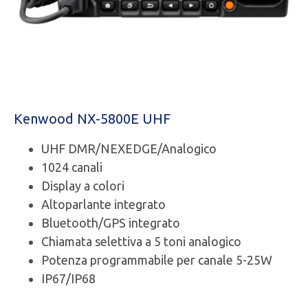
Kenwood NX-5800E UHF
UHF DMR/NEXEDGE/Analogico
1024 canali
Display a colori
Altoparlante integrato
Bluetooth/GPS integrato
Chiamata selettiva a 5 toni analogico
Potenza programmabile per canale 5-25W
IP67/IP68