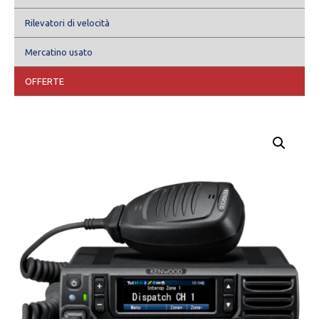
Rilevatori di velocità
Mercatino usato
OFFERTE