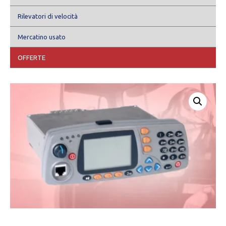
Rilevatori di velocità
Mercatino usato
OFFERTE