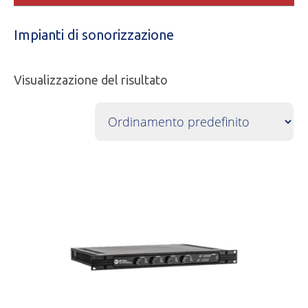
Impianti di sonorizzazione
Visualizzazione del risultato