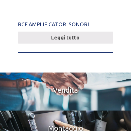
RCF AMPLIFICATORI SONORI
Leggi tutto
Vendita
Montaggio