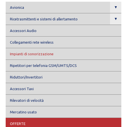
▼
Avionica
▼
Ricetrasmittenti e sistemi di allertamento
Accessori Audio
Collegamenti rete wireless
Impianti di sonorizzazione
Ripetitori per telefonia GSM/UMTS/DCS
Riduttori/Invertitori
Accessori Taxi
Rilevatori di velocità
Mercatino usato
OFFERTE